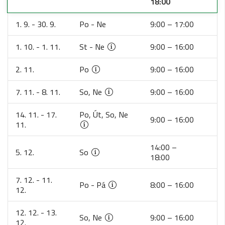
18:00
1. 9. - 30. 9.
Po - Ne
9:00 – 17:00
1. 10. - 1. 11.
St - Ne
9:00 – 16:00
2. 11.
Po
9:00 – 16:00
7. 11. - 8. 11.
So, Ne
9:00 – 16:00
14. 11. - 17.
Po, Út, So, Ne
9:00 – 16:00
11.
14:00 –
5. 12.
So
18:00
7. 12. - 11.
Po - Pá
8:00 – 16:00
12.
12. 12. - 13.
So, Ne
9:00 – 16:00
12.