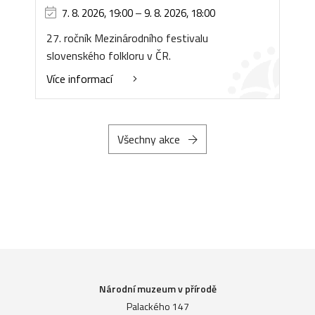
7. 8. 2026, 19:00
–
9. 8. 2026, 18:00
27. ročník Mezinárodního festivalu
slovenského folkloru v ČR.
Více informací
Všechny akce
Národní muzeum v přírodě
Palackého 147