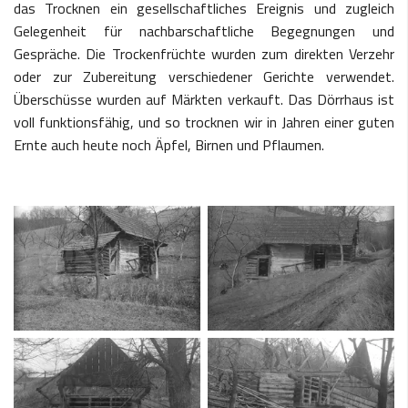
das Trocknen ein gesellschaftliches Ereignis und zugleich
Gelegenheit für nachbarschaftliche Begegnungen und
Gespräche. Die Trockenfrüchte wurden zum direkten Verzehr
oder zur Zubereitung verschiedener Gerichte verwendet.
Überschüsse wurden auf Märkten verkauft. Das Dörrhaus ist
voll funktionsfähig, und so trocknen wir in Jahren einer guten
Ernte auch heute noch Äpfel, Birnen und Pflaumen.