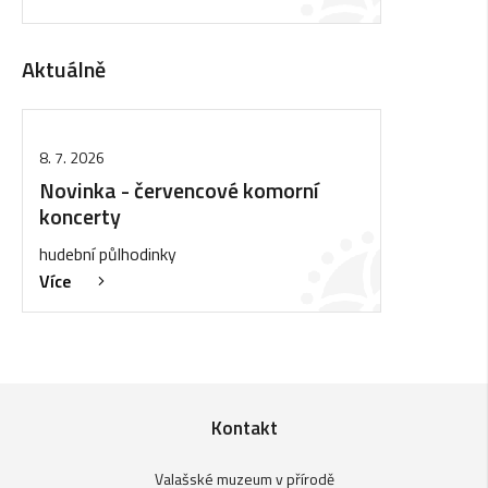
Aktuálně
8. 7. 2026
Novinka - červencové komorní
koncerty
hudební půlhodinky
Více
Kontakt
Valašské muzeum v přírodě