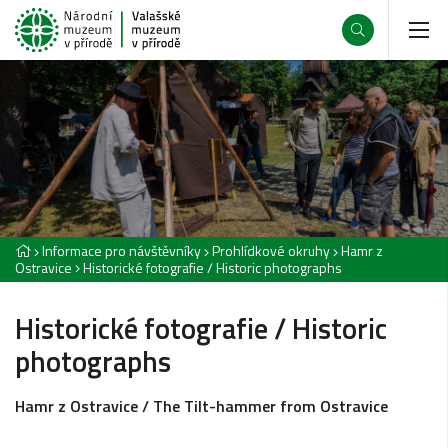
Informace pro návštěvníky
Prohlídkové okruhy
Hamr z
Ostravice
Historické fotografie / Historic photographs
Historické fotografie / Historic
photographs
Hamr z Ostravice / The Tilt-hammer from Ostravice