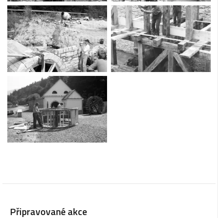
Připravované akce