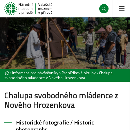
Informace pro návštěvníky
Prohlídkové okruhy
Chalupa
svobodného mládence z Nového Hrozenkova
Chalupa svobodného mládence z
Nového Hrozenkova
Historické fotografie / Historic
photographs