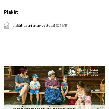
Plakát
plakát Letní aktivity 2023
(0,3 MB)