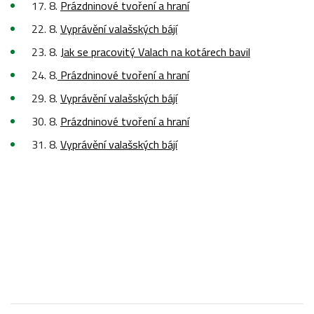
17. 8.
Prázdninové tvoření a hraní
22. 8.
Vyprávění valašských bájí
23. 8.
Jak se pracovitý Valach na kotárech bavil
24. 8.
Prázdninové tvoření a hraní
29. 8.
Vyprávění valašských bájí
30. 8.
Prázdninové tvoření a hraní
31. 8.
Vyprávění valašských bájí