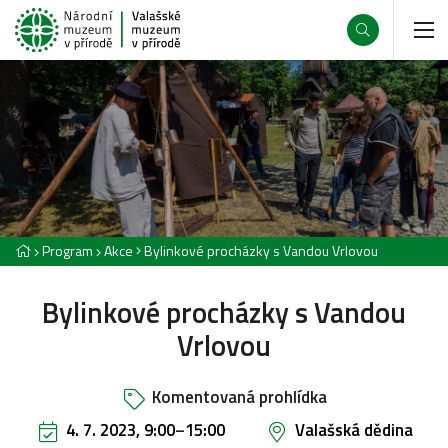
Program
Akce
Bylinkové procházky s Vandou Vrlovou
Bylinkové procházky s Vandou
Vrlovou
Komentovaná prohlídka
4. 7. 2023, 9:00
–
15:00
Valašská dědina