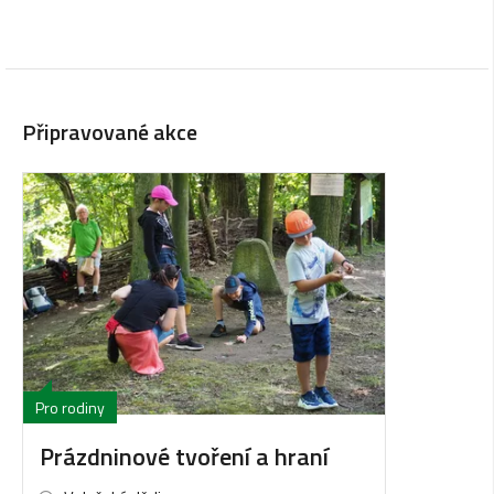
Připravované akce
Pro rodiny
Prázdninové tvoření a hraní