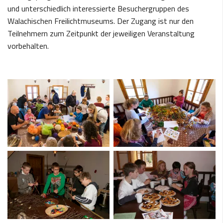
und unterschiedlich interessierte Besuchergruppen des
Walachischen Freilichtmuseums. Der Zugang ist nur den
Teilnehmern zum Zeitpunkt der jeweiligen Veranstaltung
vorbehalten.