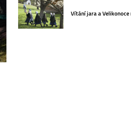
Vítání jara a Velikonoce