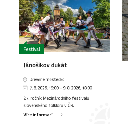
Festival
Jánošíkov dukát
Dřevěné městečko
7. 8. 2026, 19:00
–
9. 8. 2026, 18:00
27. ročník Mezinárodního festivalu
slovenského folkloru v ČR.
Více informací