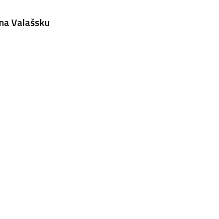
 na Valašsku