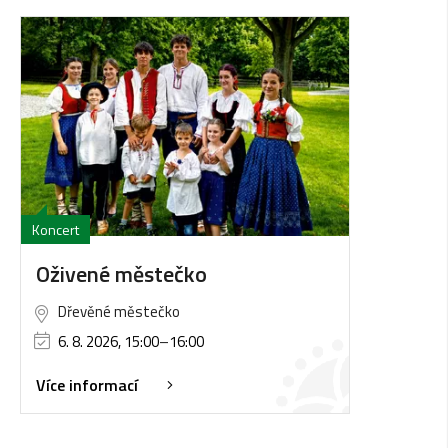
Koncert
Oživené městečko
Dřevěné městečko
6. 8. 2026, 15:00
–
16:00
Více informací