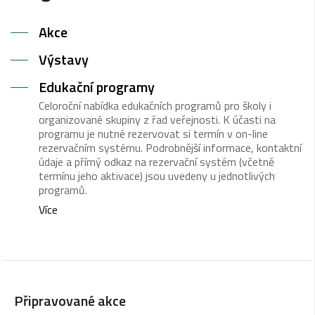
Akce
Výstavy
Edukační programy
Celoroční nabídka edukačních programů pro školy i
organizované skupiny z řad veřejnosti. K účasti na
programu je nutné rezervovat si termín v on-line
rezervačním systému. Podrobnější informace, kontaktní
údaje a přímý odkaz na rezervační systém (včetně
termínu jeho aktivace) jsou uvedeny u jednotlivých
programů.
Více
Připravované akce