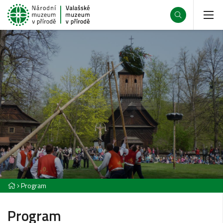
Program
Program