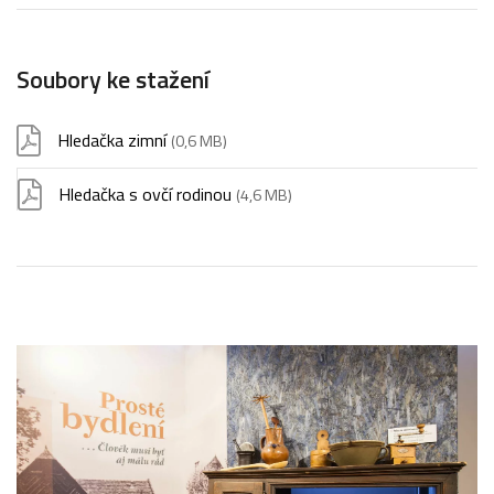
Soubory ke stažení
Hledačka zimní
(0,6 MB)
Hledačka s ovčí rodinou
(4,6 MB)