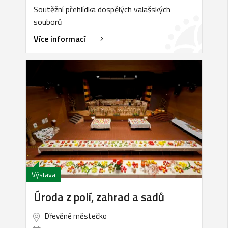
Soutěžní přehlídka dospělých valašských
souborů
Více informací
Výstava
Úroda z polí, zahrad a sadů
Dřevěné městečko