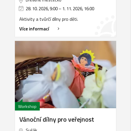
28. 10. 2026, 9:00
–
1. 11. 2026, 16:00
Aktivity a tvůrčí dílny pro děti.
Více informací
Workshop
Vánoční dílny pro veřejnost
Sušák