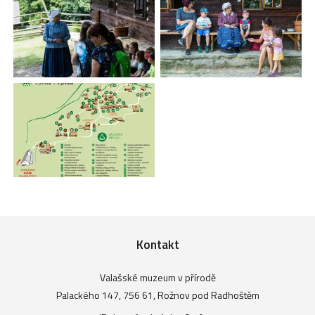
Kontakt
Valašské muzeum v přírodě
Palackého 147, 756 61, Rožnov pod Radhoštěm