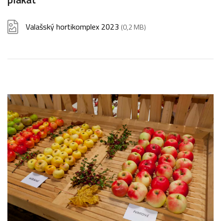
Valašský hortikomplex 2023
(0,2 MB)