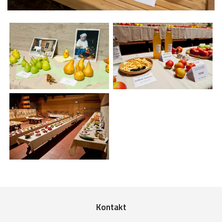
Kontakt