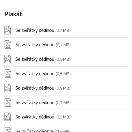
Plakát
Se zvířátky dědinou
(0,7 MB)
Se zvířátky dědinou
(0,7 MB)
Se zvířátky dědinou
(0,6 MB)
Se zvířátky dědinou
(0,5 MB)
Se zvířátky dědinou
(0,4 MB)
Se zvířátky dědinou
(0,7 MB)
Se zvířátky dědinou
(0,9 MB)
Se zvířátky dědinou
(1,4 MB)