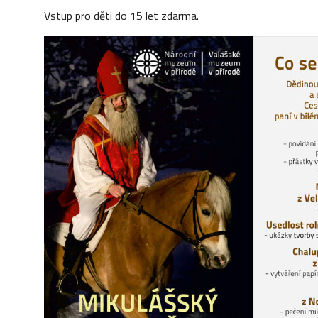
Vstup pro děti do 15 let zdarma.