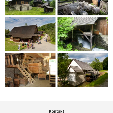
Kontakt