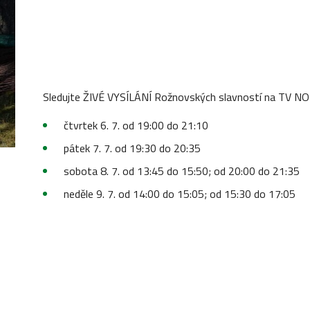
Sledujte ŽIVÉ VYSÍLÁNÍ Rožnovských slavností na TV NO
čtvrtek 6. 7. od 19:00 do 21:10
pátek 7. 7. od 19:30 do 20:35
sobota 8. 7. od 13:45 do 15:50; od 20:00 do 21:35
neděle 9. 7. od 14:00 do 15:05; od 15:30 do 17:05