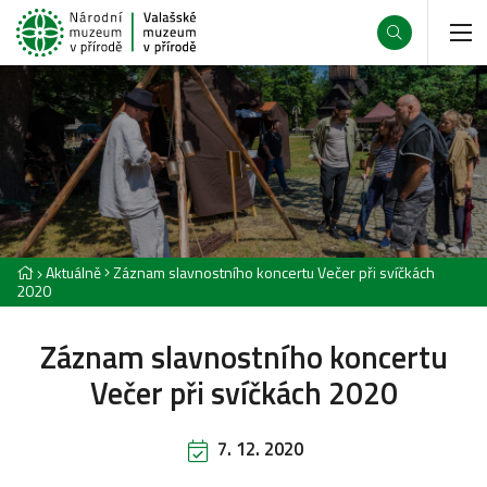
Aktuálně
Záznam slavnostního koncertu Večer při svíčkách
2020
Záznam slavnostního koncertu
Večer při svíčkách 2020
7. 12. 2020