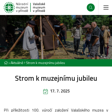
Aktuálně
Strom k muzejnímu jubileu
Strom k muzejnímu jubileu
17. 7. 2025
Při příležitosti 100. výročí založení Valašského muzea v