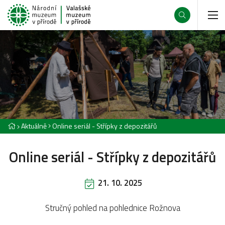
Aktuálně
Online seriál - Střípky z depozitářů
Online seriál - Střípky z depozitářů
21. 10. 2025
Stručný pohled na pohlednice Rožnova