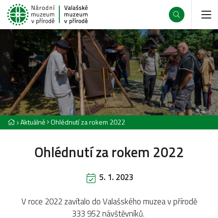
Aktuálně
Ohlédnutí za rokem 2022
Ohlédnutí za rokem 2022
5. 1. 2023
V roce 2022 zavítalo do Valašského muzea v přírodě
333 952 návštěvníků.