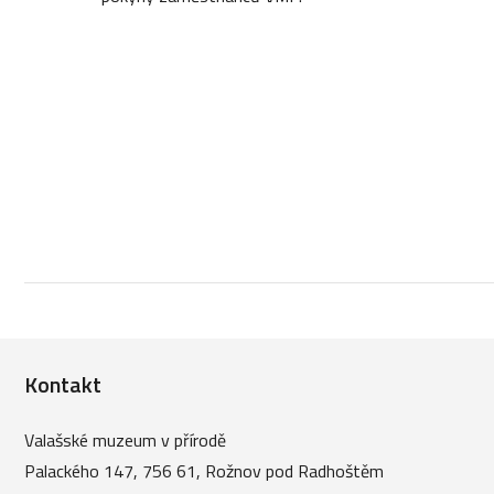
Kontakt
Valašské muzeum v přírodě
Palackého 147, 756 61, Rožnov pod Radhoštěm