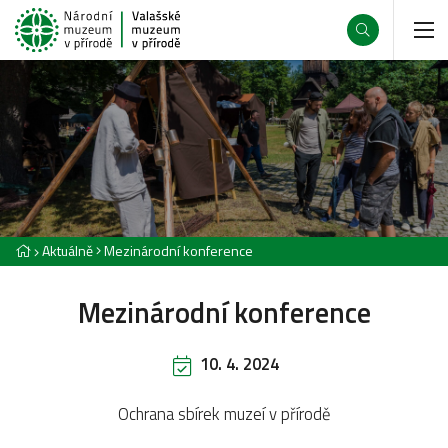
Aktuálně
Mezinárodní konference
Mezinárodní konference
10. 4. 2024
Ochrana sbírek muzeí v přírodě