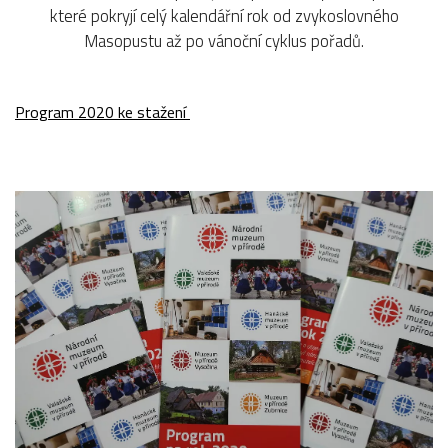
které pokryjí celý kalendářní rok od zvykoslovného
Masopustu až po vánoční cyklus pořadů.
Program 2020 ke stažení