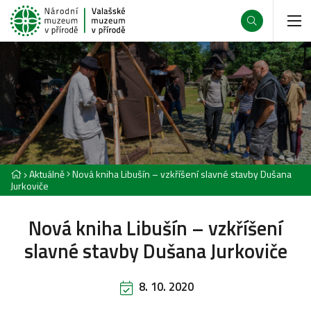
Aktuálně
Nová kniha Libušín – vzkříšení slavné stavby Dušana
Jurkoviče
Nová kniha Libušín – vzkříšení
slavné stavby Dušana Jurkoviče
8. 10. 2020