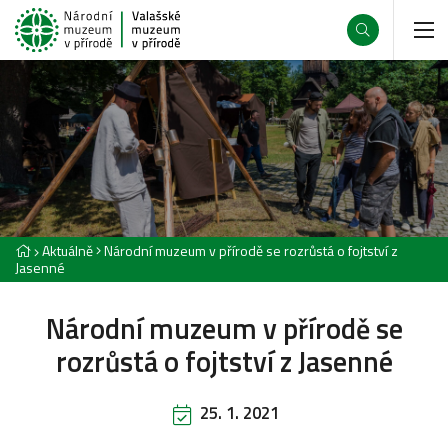
Aktuálně
Národní muzeum v přírodě se rozrůstá o fojtství z
Jasenné
Národní muzeum v přírodě se
rozrůstá o fojtství z Jasenné
25. 1. 2021