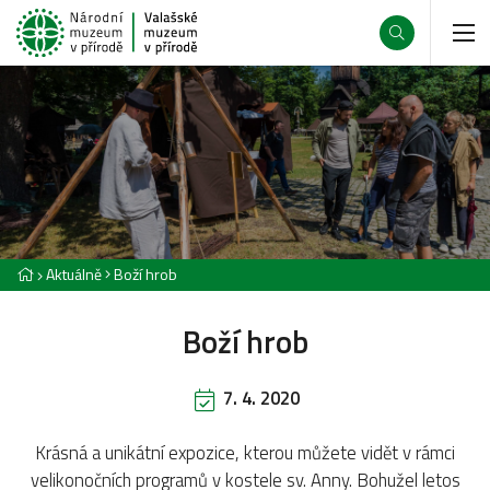
Aktuálně
Boží hrob
Boží hrob
7. 4. 2020
Krásná a unikátní expozice, kterou můžete vidět v rámci
velikonočních programů v kostele sv. Anny. Bohužel letos