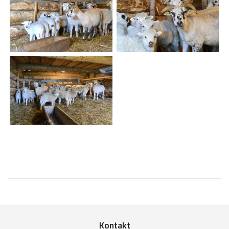
Kontakt