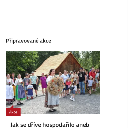
Připravované akce
Akce
Jak se dříve hospodařilo aneb