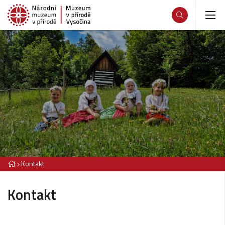
Kontakt
Kontakt