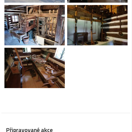
Připravované akce