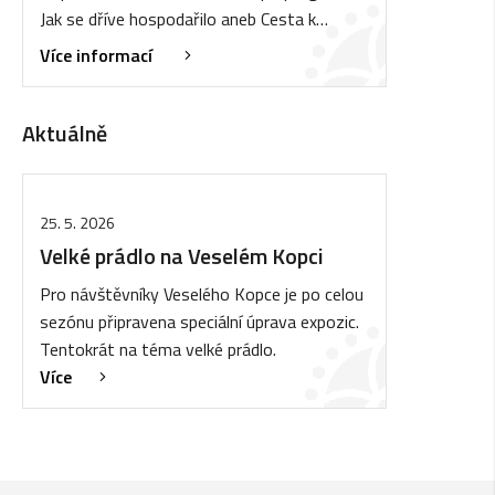
Jak se dříve hospodařilo aneb Cesta k…
Více informací
Aktuálně
25. 5. 2026
Velké prádlo na Veselém Kopci
Pro návštěvníky Veselého Kopce je po celou
sezónu připravena speciální úprava expozic.
Tentokrát na téma velké prádlo.
Více