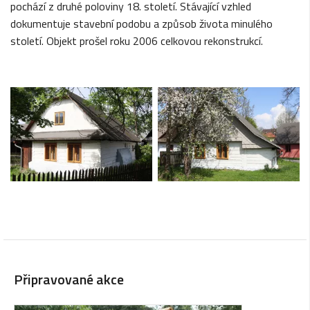
pochází z druhé poloviny 18. století. Stávající vzhled
dokumentuje stavební podobu a způsob života minulého
století. Objekt prošel roku 2006 celkovou rekonstrukcí.
Připravované akce