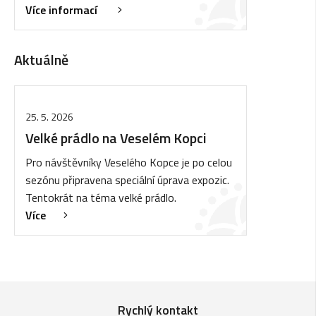
Více informací
Aktuálně
25. 5. 2026
Velké prádlo na Veselém Kopci
Pro návštěvníky Veselého Kopce je po celou
sezónu připravena speciální úprava expozic.
Tentokrát na téma velké prádlo.
Více
Rychlý kontakt