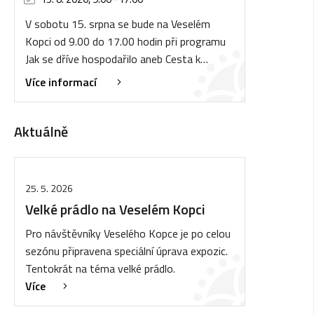
V sobotu 15. srpna se bude na Veselém
Kopci od 9.00 do 17.00 hodin při programu
Jak se dříve hospodařilo aneb Cesta k…
Více informací
Aktuálně
25. 5. 2026
Velké prádlo na Veselém Kopci
Pro návštěvníky Veselého Kopce je po celou
sezónu připravena speciální úprava expozic.
Tentokrát na téma velké prádlo.
Více