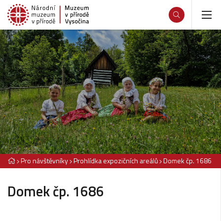
Pro návštěvníky
Prohlídka expozičních areálů
Domek čp. 1686
Domek čp. 1686