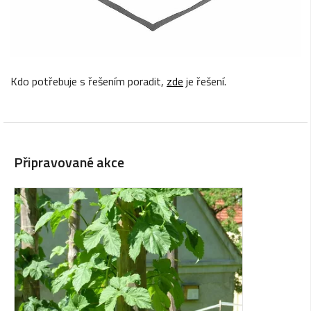
Kdo potřebuje s řešením poradit,
zde
je řešení.
Připravované akce