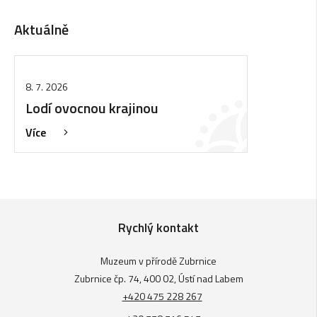
Aktuálně
8. 7. 2026
Lodí ovocnou krajinou
Více
Rychlý kontakt
Muzeum v přírodě Zubrnice
Zubrnice čp. 74, 400 02, Ústí nad Labem
+420 475 228 267