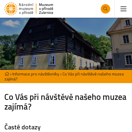
Informace pro návštěvníky
Co Vás při návštěvě našeho muzea
zajímá?
Co Vás při návštěvě našeho muzea
zajímá?
Časté dotazy