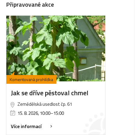
Připravované akce
Komentovaná prohlídka
Jak se dříve pěstoval chmel
Zemědělská usedlost čp. 61
15. 8. 2026, 10:00
–
15:00
Více informací