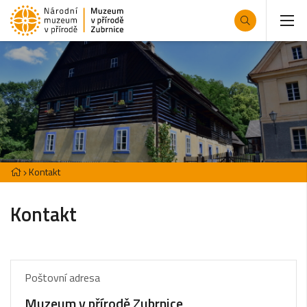
Kontakt
Kontakt
Poštovní adresa
Muzeum v přírodě Zubrnice