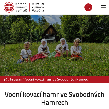
Program
Vodní kovací hamr ve Svobodných Hamrech
Vodní kovací hamr ve Svobodných
Hamrech