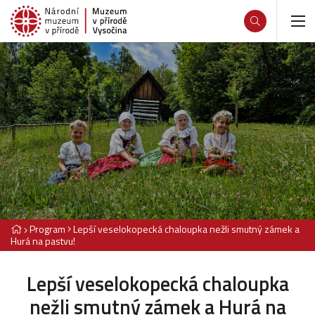
Program
Lepší veselokopecká chaloupka nežli smutný zámek a
Hurá na pastvu!
Lepší veselokopecká chaloupka
nežli smutný zámek a Hurá na