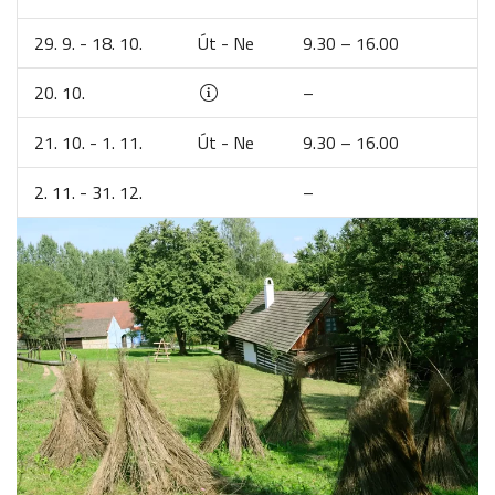
29. 9. - 18. 10.
Út - Ne
9.30 – 16.00
20. 10.
–
21. 10. - 1. 11.
Út - Ne
9.30 – 16.00
2. 11. - 31. 12.
–