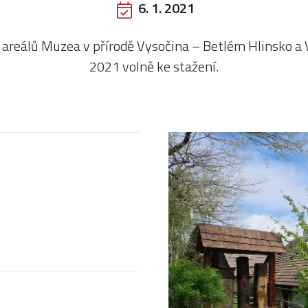
6. 1. 2021
areálů Muzea v přírodě Vysočina – Betlém Hlinsko a 
2021 volně ke stažení.