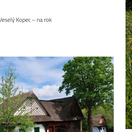
Veselý Kopec – na rok