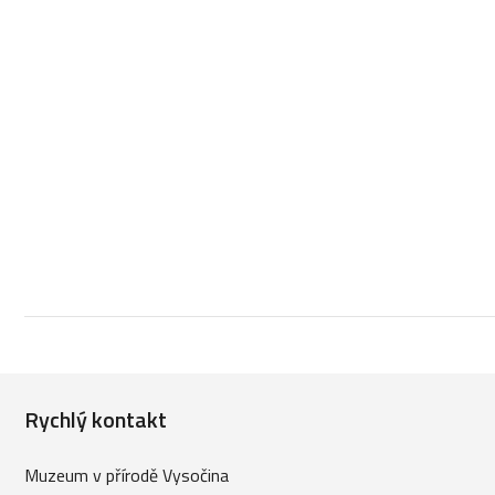
Rychlý kontakt
Muzeum v přírodě Vysočina