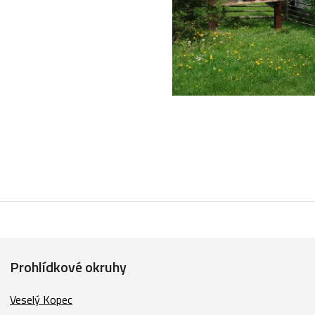
Prohlídkové okruhy
Veselý Kopec