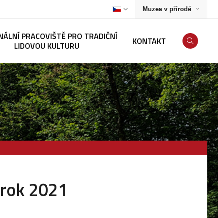
Muzea v přírodě
NÁLNÍ PRACOVIŠTĚ PRO TRADIČNÍ
KONTAKT
LIDOVOU KULTURU
 rok 2021