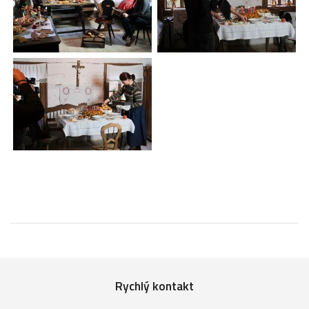
Rychlý kontakt