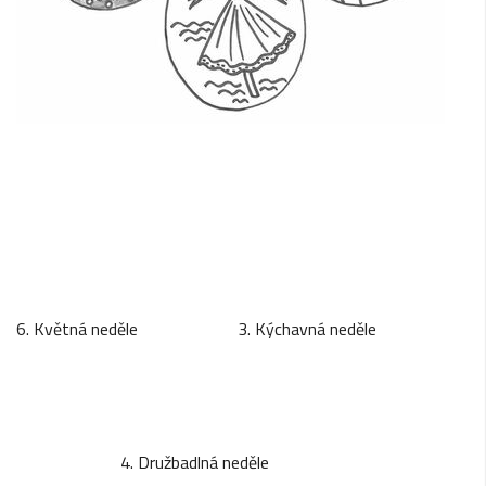
6. Květná neděle 3. Kýchavná neděle
4. Družbadlná neděle