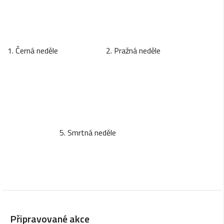
1. Černá neděle 2. Pražná neděle
5. Smrtná neděle
Připravované akce