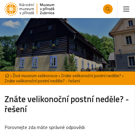
Živé muzeum velikonoce
Znáte velikonoční postní neděle?
Znáte velikonoční postní neděle? - řešení
Znáte velikonoční postní neděle? -
řešení
Porovnejte zda máte správné odpovědi: