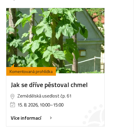
Komentovaná prohlídka
Jak se dříve pěstoval chmel
Zemědělská usedlost čp. 61
15. 8. 2026, 10:00
–
15:00
Více informací