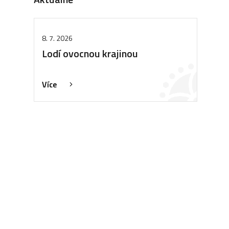
8. 7. 2026
Lodí ovocnou krajinou
Více