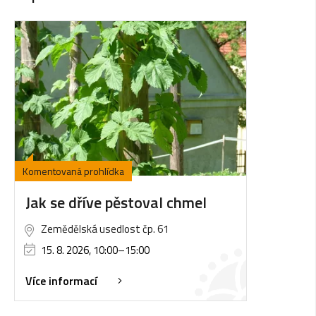
Komentovaná prohlídka
Jak se dříve pěstoval chmel
Zemědělská usedlost čp. 61
15. 8. 2026, 10:00
–
15:00
Více informací