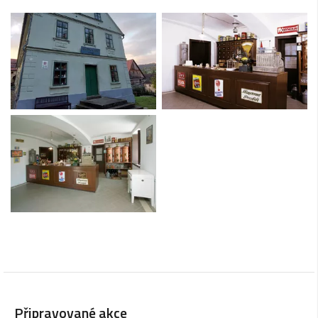
Připravované akce