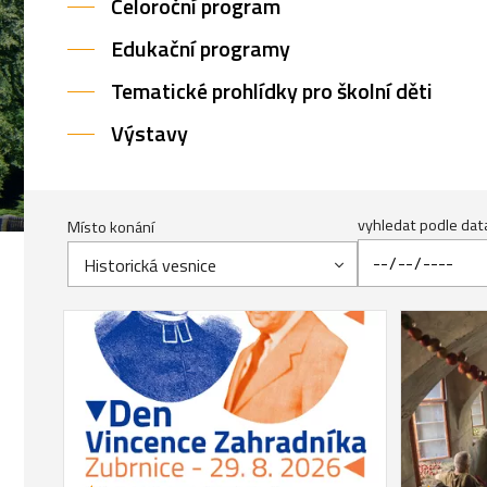
Celoroční program
Edukační programy
Tematické prohlídky pro školní děti
Výstavy
vyhledat podle dat
Místo konání
Historická vesnice