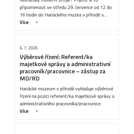
připomenout ve středu 29. července od 12 do
16 hodin do Hanáckého muzea v přírodě v…
Více
6. 7. 2026
Výběrové řízení: Referent/ka
majetkové správy a administrativní
pracovník/pracovnice – zástup za
MD/RD
Hanácké muzeum v přírodě vyhlašuje výběrové
řízení na pozici referent/ka majetkové správy a
administrativního pracovníka/pracovnice.
Více