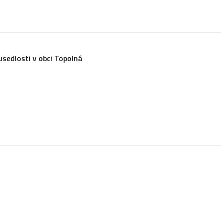
sedlosti v obci Topolná