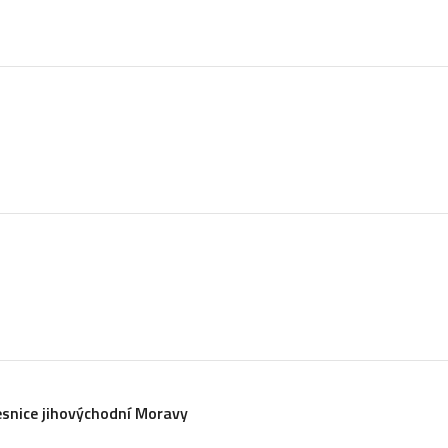
esnice jihovýchodní Moravy