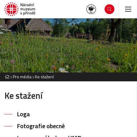
Pro média
Ke stažení
Ke stažení
Loga
Fotografie obecné