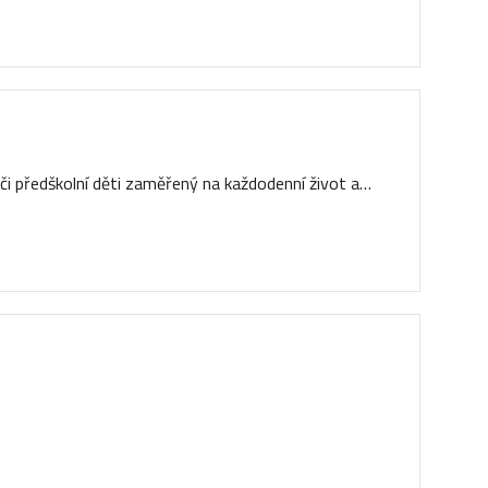
 či předškolní děti zaměřený na každodenní život a…